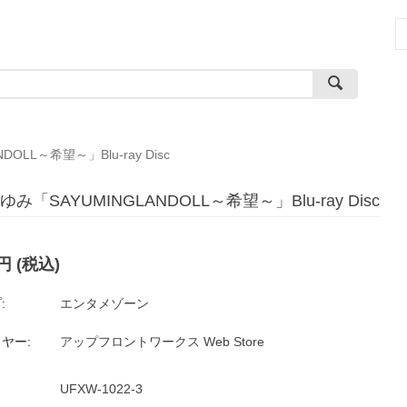
OLL～希望～」Blu-ray Disc
み「SAYUMINGLANDOLL～希望～」Blu-ray Disc
円
(税込)
:
エンタメゾーン
ヤー:
アップフロントワークス Web Store
UFXW-1022-3