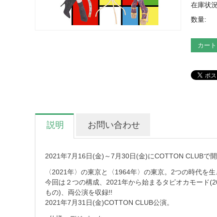
在庫状況
数量:
カート
説明
お問い合わせ
2021年7月16日(金)～7月30日(金)にCOTTON C
〈2021年〉の東京と〈1964年〉の東京。2つの時代を
今回は２つの構成、2021年から始まるタピオカモード(2
もの)、両公演を収録!!
2021年7月31日(金)COTTON CLUB公演。