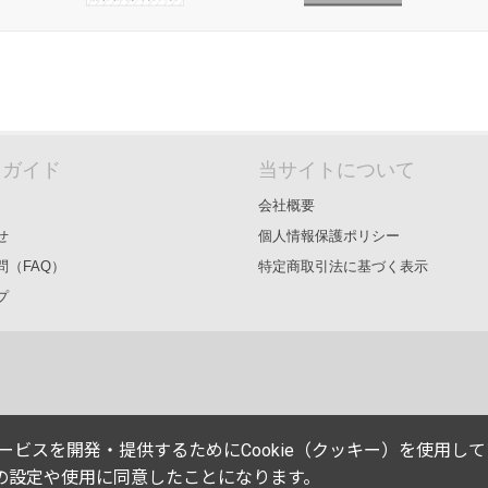
＆ガイド
当サイトについて
会社概要
せ
個人情報保護ポリシー
問（FAQ）
特定商取引法に基づく表示
プ
能やサービスを開発・提供するためにCookie（クッキー）を使用し
eの設定や使用に同意したことになります。