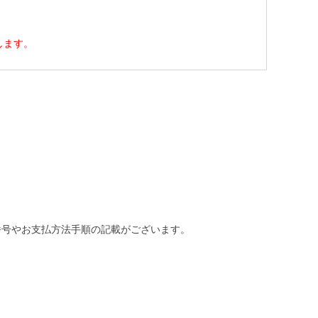
します。
番号やお支払方法手順の記載がございます。