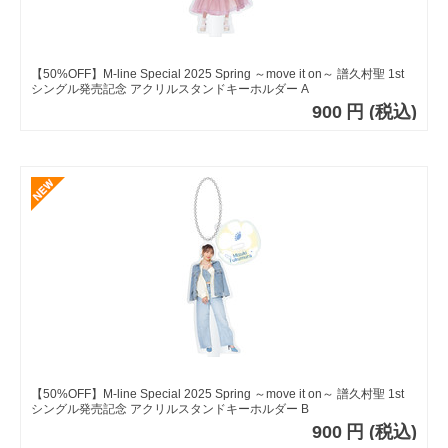
【50%OFF】M-line Special 2025 Spring ～move it on～ 譜久村聖 1st
シングル発売記念 アクリルスタンドキーホルダー A
900
円
(税込)
【50%OFF】M-line Special 2025 Spring ～move it on～ 譜久村聖 1st
シングル発売記念 アクリルスタンドキーホルダー B
900
円
(税込)