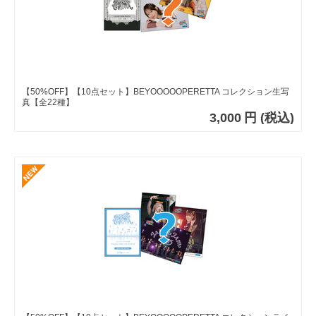
【50%OFF】【10点セット】BEYOOOOOPERETTA コレクション生写
真【全22種】
3,000
円
(税込)