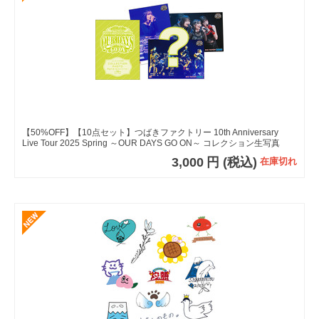
【50%OFF】【10点セット】つばきファクトリー 10th Anniversary
Live Tour 2025 Spring ～OUR DAYS GO ON～ コレクション生写真
Part2【全36種】
3,000
円
(税込)
在庫切れ