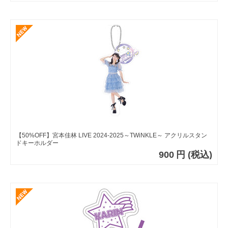
【50%OFF】宮本佳林 LIVE 2024-2025～TWiNKLE～ アクリルスタン
ドキーホルダー
900
円
(税込)