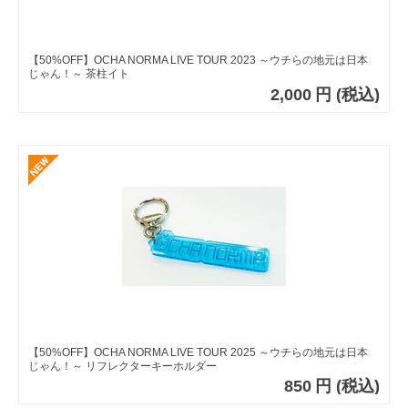
【50%OFF】OCHA NORMA LIVE TOUR 2023 ～ウチらの地元は日本
じゃん！～ 茶柱イト
2,000
円
(税込)
【50%OFF】OCHA NORMA LIVE TOUR 2025 ～ウチらの地元は日本
じゃん！～ リフレクターキーホルダー
850
円
(税込)