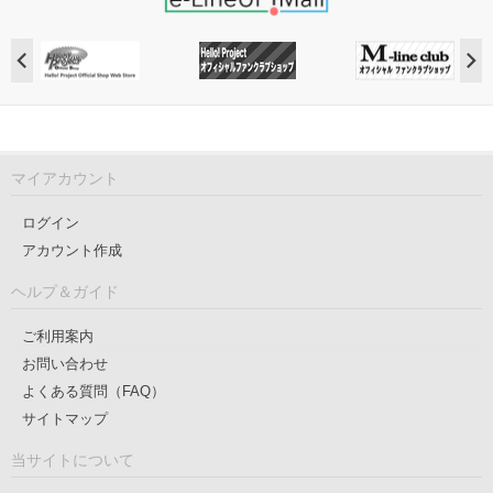
マイアカウント
ログイン
アカウント作成
ヘルプ＆ガイド
ご利用案内
お問い合わせ
よくある質問（FAQ）
サイトマップ
当サイトについて