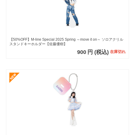
【50%OFF】M-line Special 2025 Spring ～move it on～ ソロアクリル
スタンドキーホルダー【佐藤優樹】
900
円
(税込)
在庫切れ