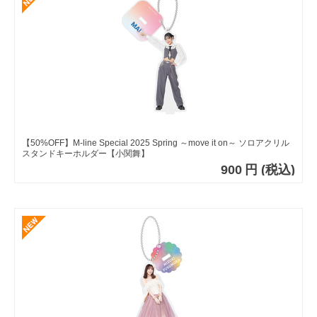
【50%OFF】M-line Special 2025 Spring ～move it on～ ソロアクリル
スタンドキーホルダー【小関舞】
900
円
(税込)