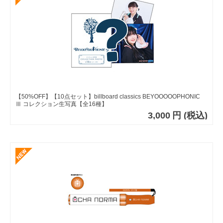
【50%OFF】【10点セット】billboard classics BEYOOOOOPHONIC
Ⅲ コレクション生写真【全16種】
3,000
円
(税込)