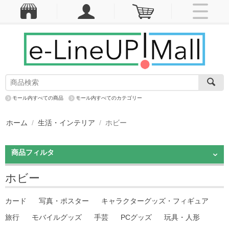
モール内すべての商品
モール内すべてのカテゴリー
ホーム
/
生活・インテリア
/
ホビー
商品フィルタ
ホビー
カード
写真・ポスター
キャラクターグッズ・フィギュア
旅行
モバイルグッズ
手芸
PCグッズ
玩具・人形