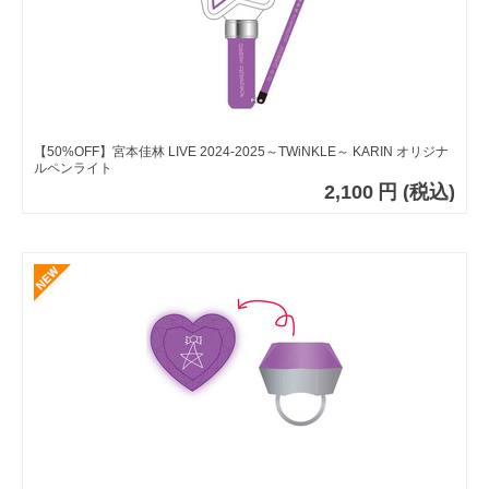
【50%OFF】宮本佳林 LIVE 2024-2025～TWiNKLE～ KARIN オリジナ
ルペンライト
2,100
円
(税込)