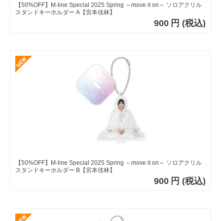
【50%OFF】M-line Special 2025 Spring ～move it on～ ソロアクリル
スタンドキーホルダー A【宮本佳林】
900
円
(税込)
【50%OFF】M-line Special 2025 Spring ～move it on～ ソロアクリル
スタンドキーホルダー B【宮本佳林】
900
円
(税込)