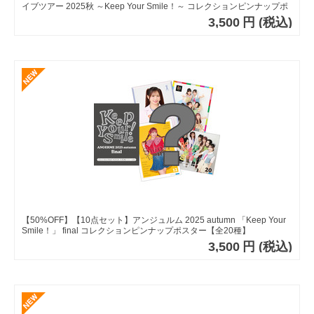
イブツアー 2025秋 ～Keep Your Smile！～ コレクションピンナップポ
スター【全24種】
3,500
円
(税込)
【50%OFF】【10点セット】アンジュルム 2025 autumn 「Keep Your
Smile！」 final コレクションピンナップポスター【全20種】
3,500
円
(税込)