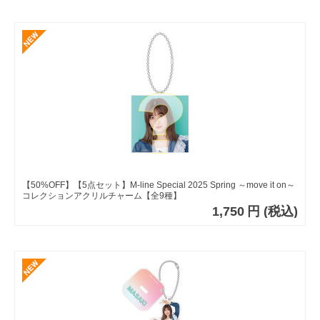
【50%OFF】【5点セット】M-line Special 2025 Spring ～move it on～
コレクションアクリルチャーム【全9種】
1,750
円
(税込)