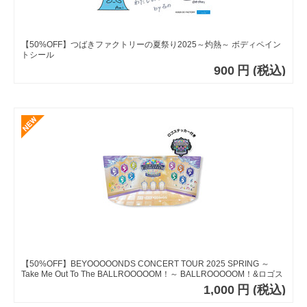
【50%OFF】つばきファクトリーの夏祭り2025～灼熱～ ボディペイン
トシール
900
円
(税込)
【50%OFF】BEYOOOOONDS CONCERT TOUR 2025 SPRING ～
Take Me Out To The BALLROOOOOM！～ BALLROOOOOM！&ロゴス
テッカーセット
1,000
円
(税込)