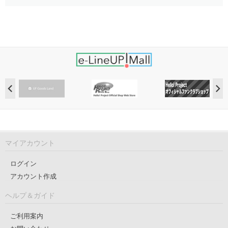
マイアカウント
ログイン
アカウント作成
ヘルプ＆ガイド
ご利用案内