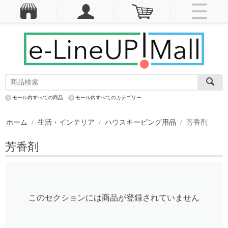
モール内すべての商品
モール内すべてのカテゴリー
ホーム
/
生活・インテリア
/
ハウスキーピング用品
/
芳香剤
芳香剤
このセクションには商品が登録されていません