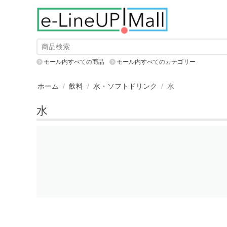
モール内すべての商品
モール内すべてのカテゴリー
ホーム
/
飲料
/
水・ソフトドリンク
/
水
水