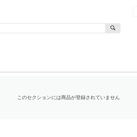
このセクションには商品が登録されていません