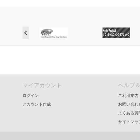
マイアカウント
ヘルプ
ログイン
ご利用案内
アカウント作成
お問い合わ
よくある質
サイトマッ