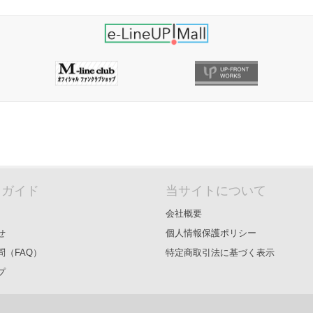
＆ガイド
当サイトについて
会社概要
せ
個人情報保護ポリシー
問（FAQ）
特定商取引法に基づく表示
プ