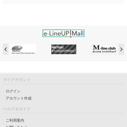
マイアカウント
ログイン
アカウント作成
ヘルプ＆ガイド
ご利用案内