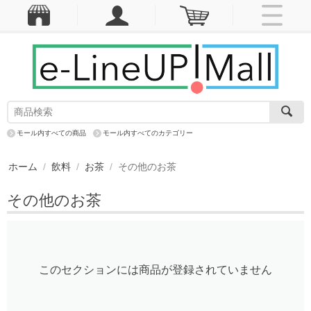
モール内すべての商品
モール内すべてのカテゴリー
ホーム
/
飲料
/
お茶
/
その他のお茶
その他のお茶
このセクションには商品が登録されていません