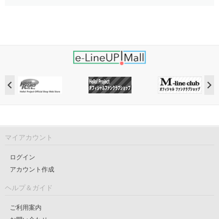
マイアカウント
ログイン
アカウント作成
ヘルプ＆ガイド
ご利用案内