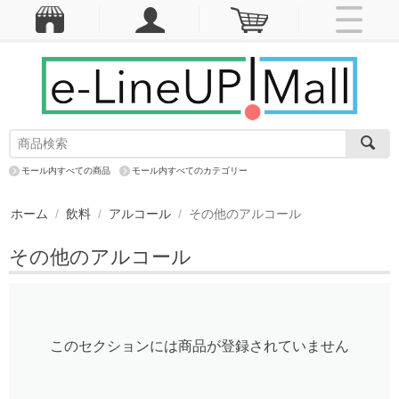
モール内すべての商品
モール内すべてのカテゴリー
ホーム
/
飲料
/
アルコール
/
その他のアルコール
その他のアルコール
このセクションには商品が登録されていません