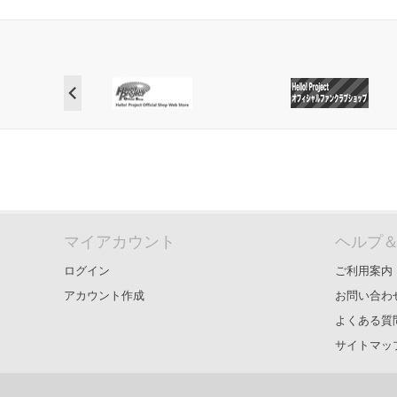
マイアカウント
ヘルプ
ログイン
ご利用案内
アカウント作成
お問い合わ
よくある質
サイトマッ