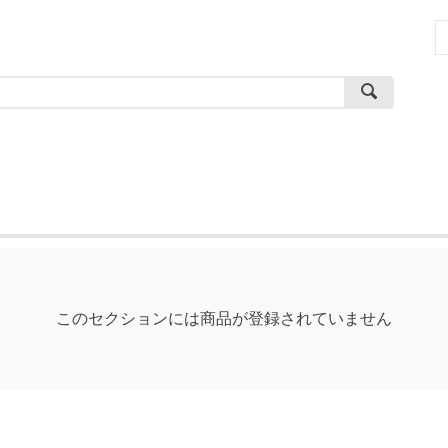
このセクションには商品が登録されていません