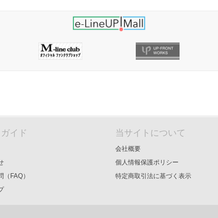
＆ガイド
当サイトについて
会社概要
せ
個人情報保護ポリシー
問（FAQ）
特定商取引法に基づく表示
プ