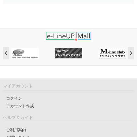
マイアカウント
ログイン
アカウント作成
ヘルプ＆ガイド
ご利用案内