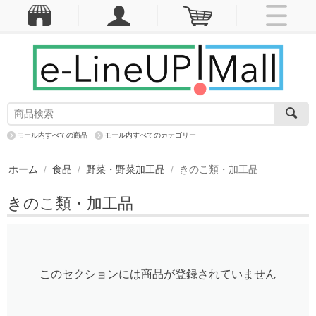
モール内すべての商品
モール内すべてのカテゴリー
ホーム
/
食品
/
野菜・野菜加工品
/
きのこ類・加工品
きのこ類・加工品
このセクションには商品が登録されていません