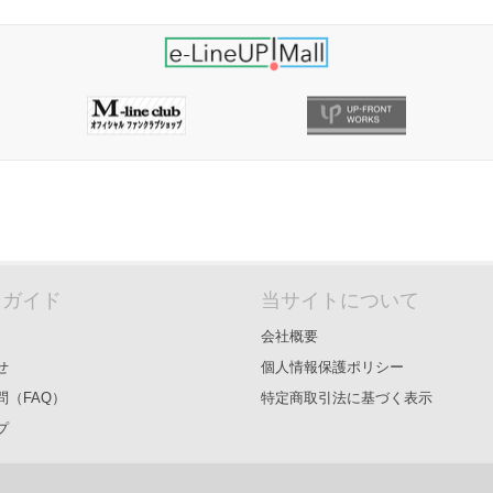
＆ガイド
当サイトについて
会社概要
せ
個人情報保護ポリシー
問（FAQ）
特定商取引法に基づく表示
プ