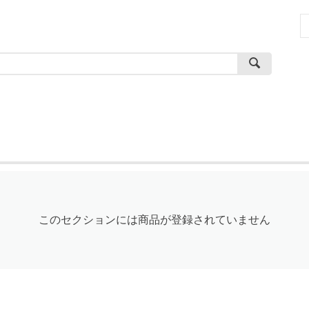
このセクションには商品が登録されていません