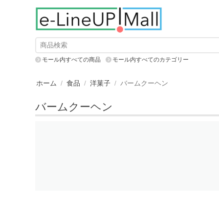
モール内すべての商品
モール内すべてのカテゴリー
ホーム
/
食品
/
洋菓子
/
バームクーヘン
バームクーヘン