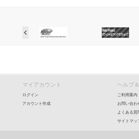
マイアカウント
ヘルプ
ログイン
ご利用案内
アカウント作成
お問い合わ
よくある質
サイトマッ