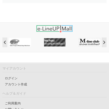
マイアカウント
ログイン
アカウント作成
ヘルプ＆ガイド
ご利用案内