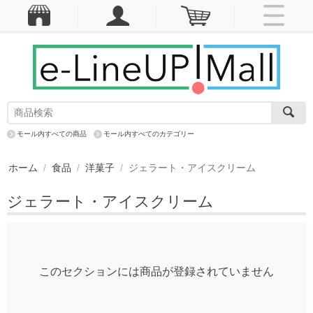
モール内すべての商品
モール内すべてのカテゴリー
ホーム
/
食品
/
洋菓子
/
ジェラート・アイスクリーム
ジェラート・アイスクリーム
このセクションには商品が登録されていません