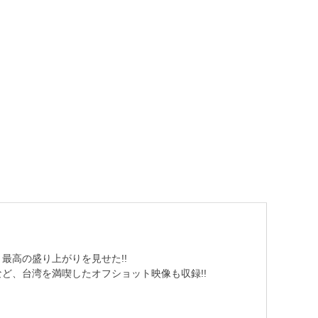
最高の盛り上がりを見せた!!
ど、台湾を満喫したオフショット映像も収録!!