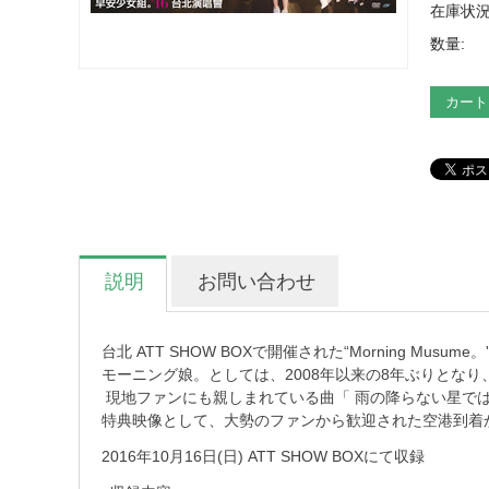
在庫状況
数量:
カート
説明
お問い合わせ
台北 ATT SHOW BOXで開催された“Morning Musume。'16 L
モーニング娘。としては、2008年以来の8年ぶりとな
現地ファンにも親しまれている曲「 雨の降らない星では
特典映像として、大勢のファンから歓迎された空港到着か
2016年10月16日(日) ATT SHOW BOXにて収録