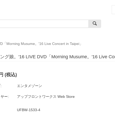
orning Musume。'16 Live Concert in Taipei」
娘。'16 LIVE DVD「Morning Musume。'16 Live Conce
円
(税込)
:
エンタメゾーン
ヤー:
アップフロントワークス Web Store
UFBW-1533-4