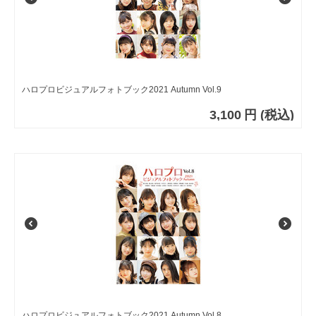
ハロプロビジュアルフォトブック2021 Autumn Vol.9
3,100
円
(税込)
ハロプロビジュアルフォトブック2021 Autumn Vol.8