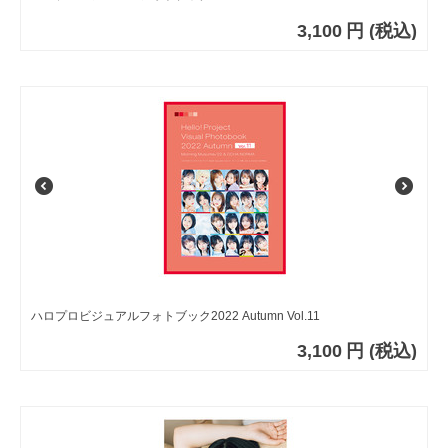
3,100
円
(税込)
ハロプロビジュアルフォトブック2022 Autumn Vol.11
3,100
円
(税込)