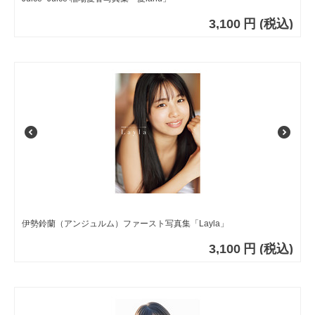
3,100
円
(税込)
伊勢鈴蘭（アンジュルム）ファースト写真集「Layla」
3,100
円
(税込)