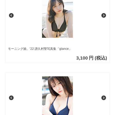
モーニング娘。’22 譜久村聖写真集「glance」
3,100
円
(税込)