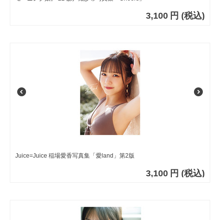
3,100
円
(税込)
Juice=Juice 稲場愛香写真集「愛land」第2版
3,100
円
(税込)