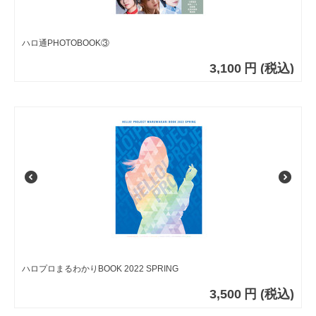
ハロ通PHOTOBOOK③
3,100
円
(税込)
ハロプロまるわかりBOOK 2022 SPRING
3,500
円
(税込)