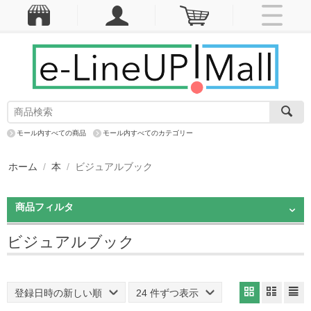
モール内すべての商品
モール内すべてのカテゴリー
ホーム
/
本
/
ビジュアルブック
商品フィルタ
ビジュアルブック
登録日時の新しい順
24 件ずつ表示