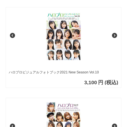
ハロプロビジュアルフォトブック2021 New Season Vol.10
3,100
円
(税込)