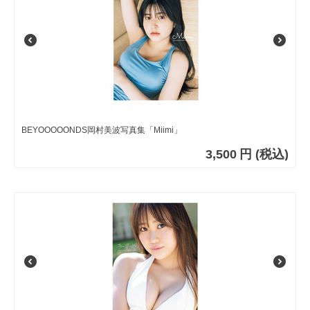
BEYOOOOONDS岡村美波写真集「Miimi」
3,500
円
(税込)