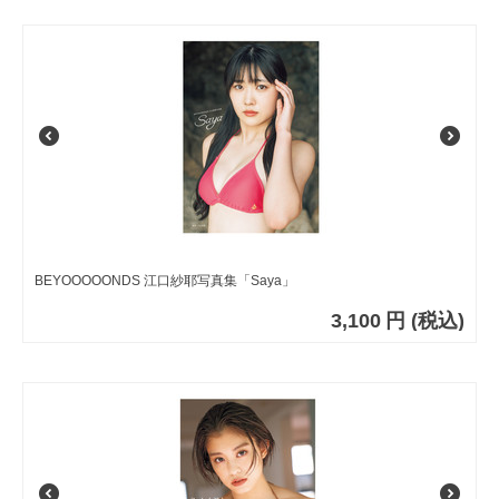
BEYOOOOONDS 江口紗耶写真集「Saya」
3,100
円
(税込)