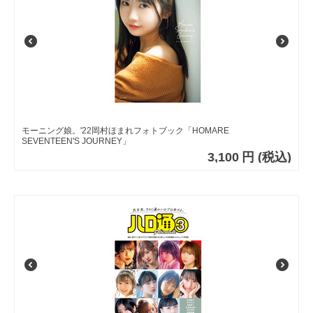
モーニング娘。'22岡村ほまれフォトブック「HOMARE
SEVENTEEN'S JOURNEY」
3,100
円
(税込)