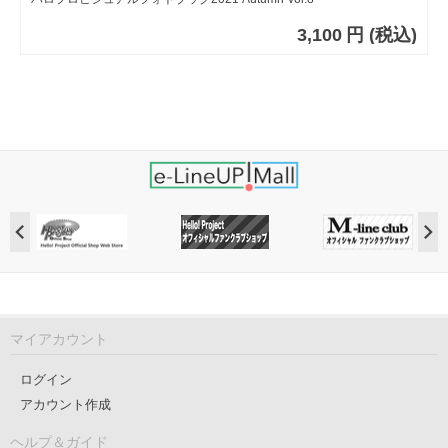
3,100
円
(税込)
マイアカウント
ログイン
アカウント作成
ヘルプ＆ガイド