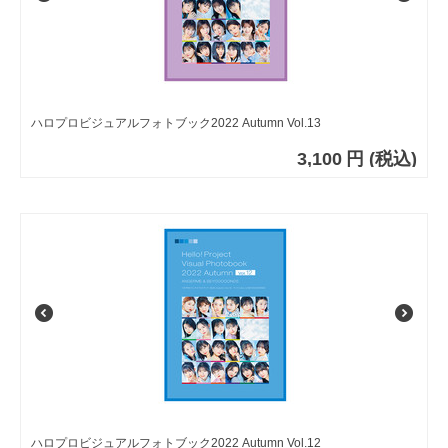
ハロプロビジュアルフォトブック2022 Autumn Vol.13
3,100
円
(税込)
ハロプロビジュアルフォトブック2022 Autumn Vol.12