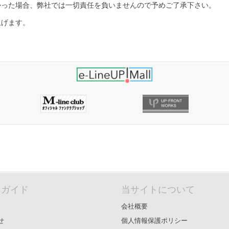
かった場合、弊社では一切責任を負いませんので予めご了承下さい。
上げます。
＆ガイド
当サイトについて
会社概要
せ
個人情報保護ポリシー