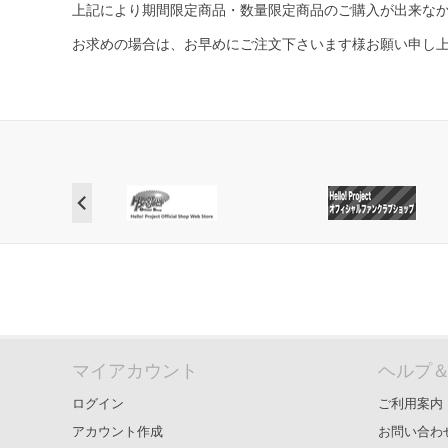
上記により期間限定商品・数量限定商品のご購入が出来な
お求めの場合は、お早めにご注文下さいます様お願い申し
マイアカウント
ヘルプ
ログイン
ご利用案内
アカウント作成
お問い合わ