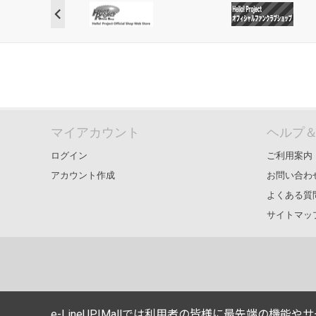
マイアカウント
ヘルプ
ログイン
ご利用案内
アカウント作成
お問い合わ
よくある質
サイトマッ
e-LineUP!Mallでは利用者の皆様に最先端の機