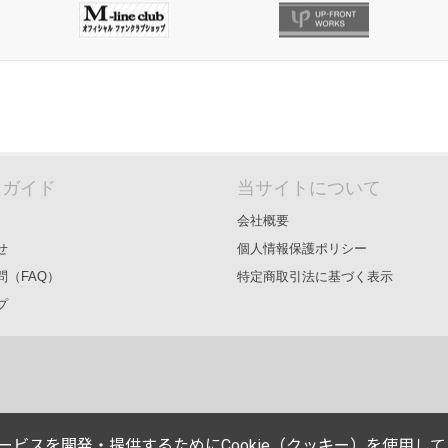
＆ガイド
当サイトについて
会社概要
せ
個人情報保護ポリシー
問（FAQ）
特定商取引法に基づく表示
プ
能やサービスを開発・提供するためにCookie（クッキー）を使用し