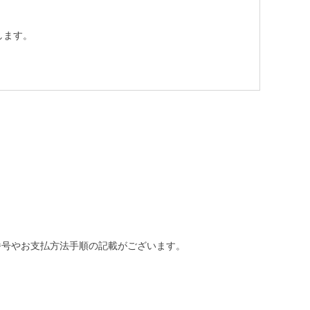
します。
番号やお支払方法手順の記載がございます。