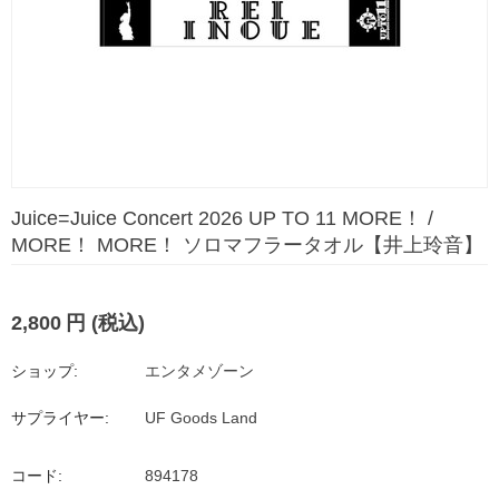
Juice=Juice Concert 2026 UP TO 11 MORE！ /
MORE！ MORE！ ソロマフラータオル【井上玲音】
2,800
円
(税込)
ショップ:
エンタメゾーン
サプライヤー:
UF Goods Land
コード:
894178