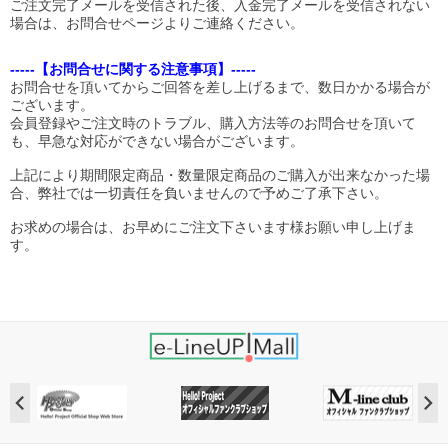
ご注文完了メールを受信された後、入金完了メールを受信されない
場合は、お問合せページよりご連絡ください。
-----【お問合せに関する注意事項】-----
お問合せを頂いてからご回答を差し上げるまで、数日かかる場合が
ございます。
会員登録やご注文時のトラブル、購入方法等のお問合せを頂いて
も、早急な対応ができない場合がございます。
上記により期間限定商品・数量限定商品のご購入が出来なかった場
合、弊社では一切責任を負いませんので予めご了承下さい。
お求めの場合は、お早めにご注文下さいます様お願い申し上げま
す。