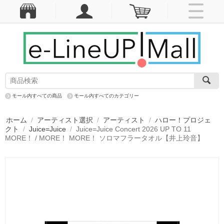
モール内すべての商品
モール内すべてのカテゴリー
ホーム
/
アーティスト選択
/
アーティスト
/
ハロー！プロジェ
クト
/
Juice=Juice
/
Juice=Juice Concert 2026 UP TO 11
MORE！ / MORE！ MORE！ ソロマフラータオル【井上玲音】