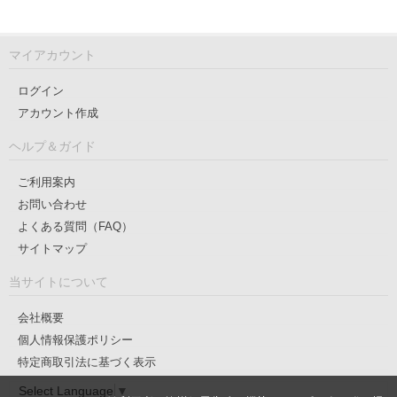
マイアカウント
ログイン
アカウント作成
ヘルプ＆ガイド
ご利用案内
お問い合わせ
よくある質問（FAQ）
サイトマップ
当サイトについて
会社概要
個人情報保護ポリシー
特定商取引法に基づく表示
Select Language
▼