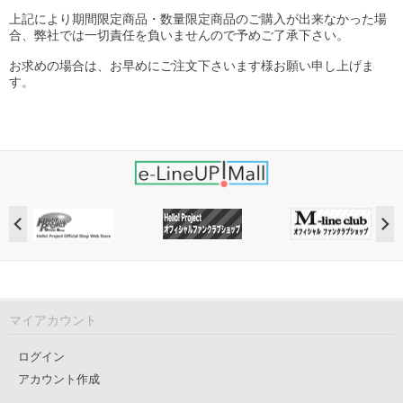
上記により期間限定商品・数量限定商品のご購入が出来なかった場
合、弊社では一切責任を負いませんので予めご了承下さい。
お求めの場合は、お早めにご注文下さいます様お願い申し上げま
す。
マイアカウント
ログイン
アカウント作成