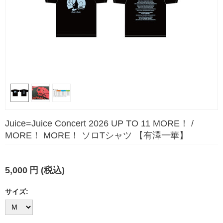
Juice=Juice Concert 2026 UP TO 11 MORE！ /
MORE！ MORE！ ソロTシャツ 【有澤一華】
5,000
円
(税込)
サイズ: