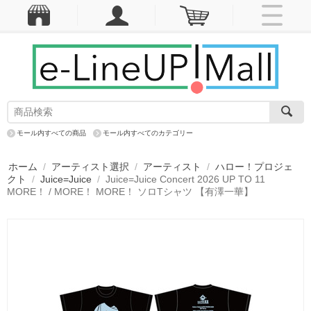
モール内すべての商品
モール内すべてのカテゴリー
ホーム
/
アーティスト選択
/
アーティスト
/
ハロー！プロジェ
クト
/
Juice=Juice
/
Juice=Juice Concert 2026 UP TO 11
MORE！ / MORE！ MORE！ ソロTシャツ 【有澤一華】