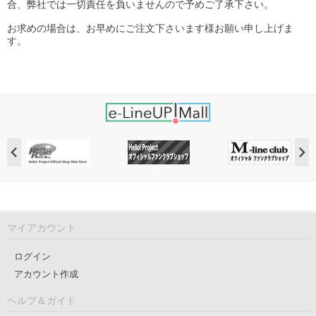
合、弊社では一切責任を負いませんので予めご了承下さい。
お求めの場合は、お早めにご注文下さいます様お願い申し上げま
す。
マイアカウント
ログイン
アカウント作成
ヘルプ＆ガイド