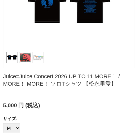
Juice=Juice Concert 2026 UP TO 11 MORE！ /
MORE！ MORE！ ソロTシャツ 【松永里愛】
5,000
円
(税込)
サイズ: