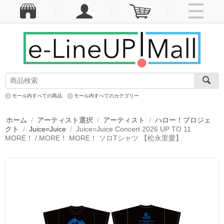
モール内すべての商品
モール内すべてのカテゴリー
ホーム
/
アーティスト選択
/
アーティスト
/
ハロー！プロジェ
クト
/
Juice=Juice
/
Juice=Juice Concert 2026 UP TO 11
MORE！ / MORE！ MORE！ ソロTシャツ 【松永里愛】