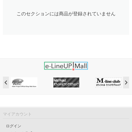
このセクションには商品が登録されていません
マイアカウント
ログイン