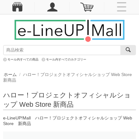
モール内すべての商品
モール内すべてのカテゴリー
ホーム
/
ハロー！プロジェクトオフィシャルショップ Web Store
新商品
ハロー！プロジェクトオフィシャルショ
ップ Web Store 新商品
e-LineUP!Mall ハロー！プロジェクトオフィシャルショップ Web
Store 新商品