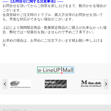
-----【お問合せに関する注意事項】-----
お問合せを頂いてからご回答を差し上げるまで、数日かかる場合が
ございます。
会員登録やご注文時のトラブル、購入方法等のお問合せを頂いて
も、早急な対応ができない場合がございます。
上記により期間限定商品・数量限定商品のご購入が出来なかった場
合、弊社では一切責任を負いませんので予めご了承下さい。
お求めの場合は、お早めにご注文下さいます様お願い申し上げま
す。
マイアカウント