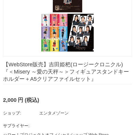
【WebStore販売】吉田姫杷(ロージークロニクル)
『＜Misery ～愛の天秤～＞フィギュアスタンドキー
ホルダー＋A5クリアファイルセット』
2,000
円
(税込)
ショップ:
エンタメゾーン
サプライヤー:
ハロー！プロジェクトオフィシャルショップ Web Store