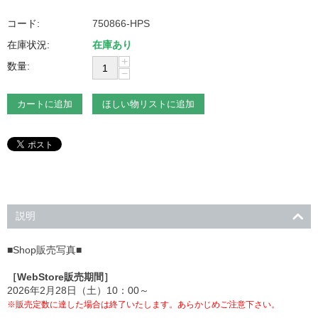
コード:
750866-HPS
在庫状況:
在庫あり
+
数量:
−
カートに追加
ほしい物リストに追加
説明
■Shop販売写真■
［WebStore販売期間］
2026年2月28日（土）10：00～
※販売定数に達した場合は終了いたします。あらかじめご注意下さい。