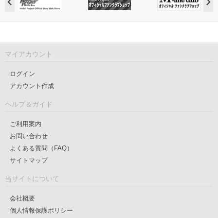
マイアカウント
ログイン
アカウント作成
ヘルプ＆ガイド
ご利用案内
お問い合わせ
よくある質問（FAQ）
サイトマップ
当サイトについて
会社概要
個人情報保護ポリシー