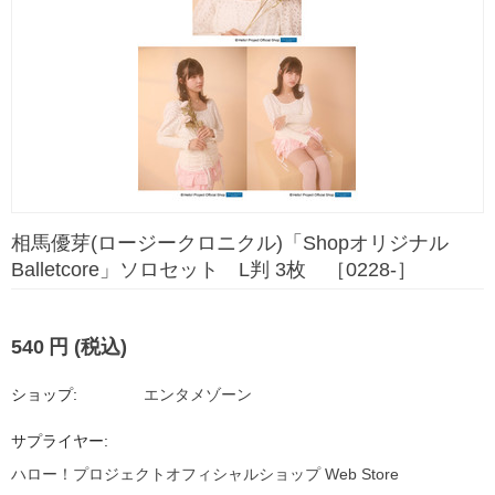
相馬優芽(ロージークロニクル)「Shopオリジナル
Balletcore」ソロセット L判 3枚 ［0228-］
540
円
(税込)
ショップ:
エンタメゾーン
サプライヤー:
ハロー！プロジェクトオフィシャルショップ Web Store