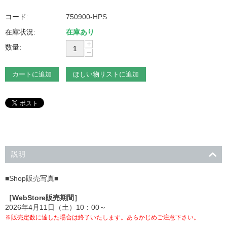
コード:
750900-HPS
在庫状況:
在庫あり
+
数量:
−
カートに追加
ほしい物リストに追加
説明
■Shop販売写真■
［WebStore販売期間］
2026年4月11日（土）10：00～
※販売定数に達した場合は終了いたします。あらかじめご注意下さい。