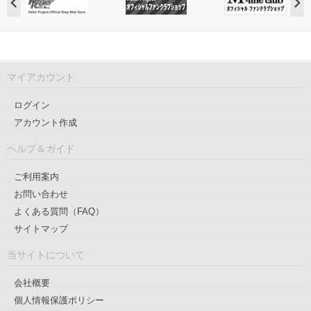
マイアカウント
ログイン
アカウント作成
ヘルプ＆ガイド
ご利用案内
お問い合わせ
よくある質問（FAQ）
サイトマップ
当サイトについて
会社概要
個人情報保護ポリシー