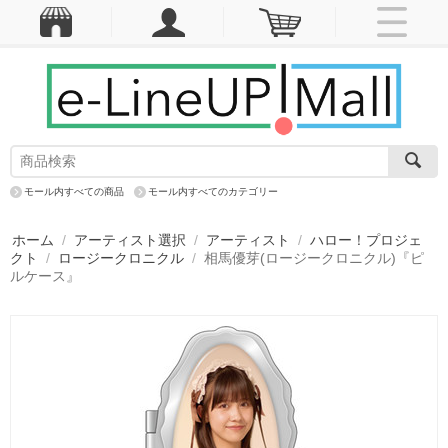
モール内すべての商品
モール内すべてのカテゴリー
ホーム
/
アーティスト選択
/
アーティスト
/
ハロー！プロジェ
クト
/
ロージークロニクル
/
相馬優芽(ロージークロニクル)『ピ
ルケース』