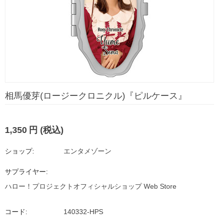
相馬優芽(ロージークロニクル)『ピルケース』
1,350
円
(税込)
ショップ:
エンタメゾーン
サプライヤー:
ハロー！プロジェクトオフィシャルショップ Web Store
コード:
140332-HPS