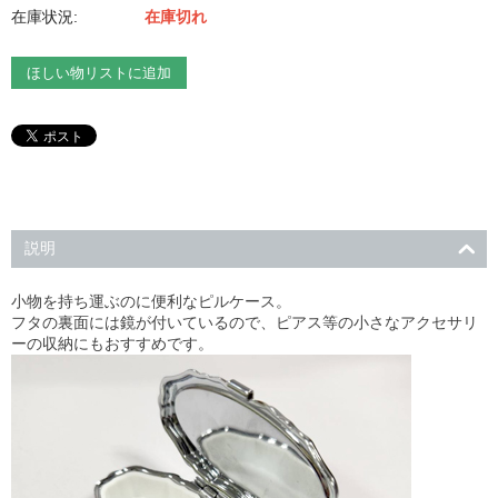
在庫状況:
在庫切れ
ほしい物リストに追加
説明
小物を持ち運ぶのに便利なピルケース。
フタの裏面には鏡が付いているので、ピアス等の小さなアクセサリ
ーの収納にもおすすめです。