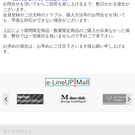
お問合せを頂いてからご回答を差し上げるまで、数日かかる場合が
ございます。
会員登録やご注文時のトラブル、購入方法等のお問合せを頂いて
も、早急な対応ができない場合がございます。
上記により期間限定商品・数量限定商品のご購入が出来なかった場
合、弊社では一切責任を負いませんので予めご了承下さい。
お求めの場合は、お早めにご注文下さいます様お願い申し上げま
す。
マイアカウント