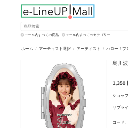
モール内すべての商品
モール内すべてのカテゴリー
ホーム
/
アーティスト選択
/
アーティスト
/
ハロー！プ
島川波
1,350
ショップ
サプライ
コード: