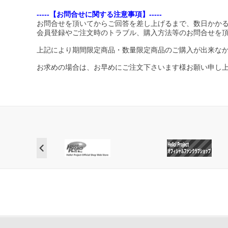
-----【お問合せに関する注意事項】-----
お問合せを頂いてからご回答を差し上げるまで、数日かか
会員登録やご注文時のトラブル、購入方法等のお問合せを
上記により期間限定商品・数量限定商品のご購入が出来な
お求めの場合は、お早めにご注文下さいます様お願い申し