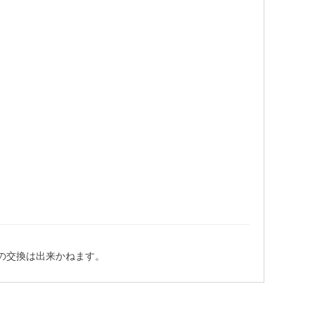
の交換は出来かねます。