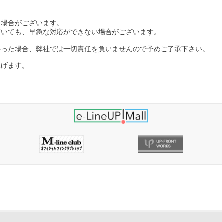
る場合がございます。
頂いても、早急な対応ができない場合がございます。
かった場合、弊社では一切責任を負いませんので予めご了承下さい。
上げます。