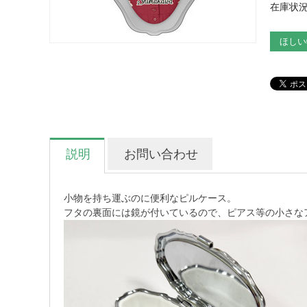
在庫状況
ほしい
説明
お問い合わせ
小物を持ち運ぶのに便利なピルケース。
フタの裏面には鏡が付いているので、ピアス等の小さな