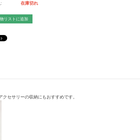
:
在庫切れ
物リストに追加
アクセサリーの収納にもおすすめです。