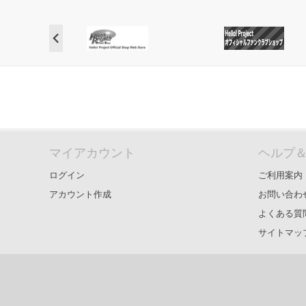
マイアカウント
ヘルプ
ログイン
ご利用案内
アカウント作成
お問い合わ
よくある質
サイトマッ