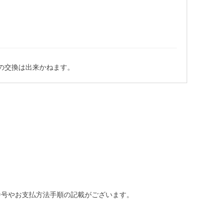
の交換は出来かねます。
番号やお支払方法手順の記載がございます。