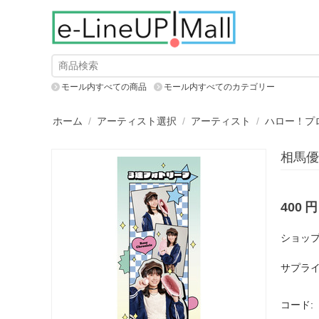
モール内すべての商品
モール内すべてのカテゴリー
ホーム
/
アーティスト選択
/
アーティスト
/
ハロー！プ
相馬優
400
円
ショップ
サプライ
コード: