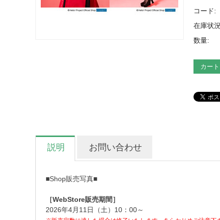
コード:
在庫状況
数量:
カート
説明
お問い合わせ
■Shop販売写真■
［WebStore販売期間］
2026年4月11日（土）10：00～