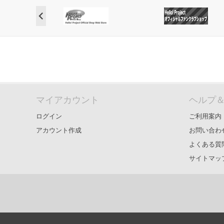
マイアカウント
ヘルプ
ログイン
ご利用案内
アカウント作成
お問い合わ
よくある質
サイトマッ