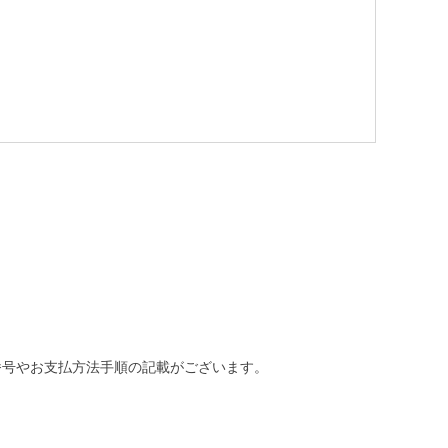
番号やお支払方法手順の記載がございます。