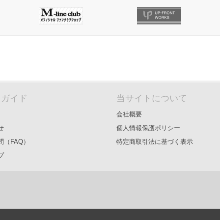
＆ガイド
当サイトについて
会社概要
せ
個人情報保護ポリシー
問（FAQ）
特定商取引法に基づく表示
プ