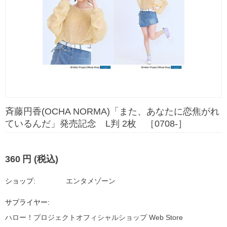
斉藤円香(OCHA NORMA)「また、あなたに恋焦がれ
ているんだ」発売記念 L判 2枚 ［0708-］
360
円
(税込)
ショップ:
エンタメゾーン
サプライヤー:
ハロー！プロジェクトオフィシャルショップ Web Store