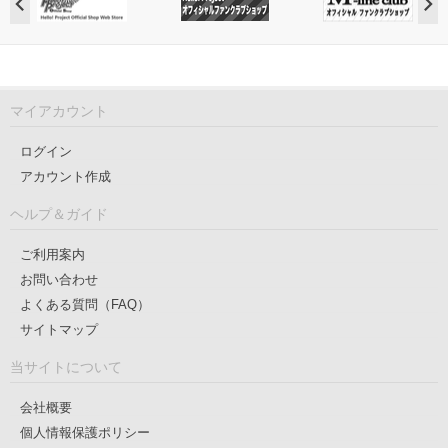
マイアカウント
ログイン
アカウント作成
ヘルプ＆ガイド
ご利用案内
お問い合わせ
よくある質問（FAQ）
サイトマップ
当サイトについて
会社概要
個人情報保護ポリシー