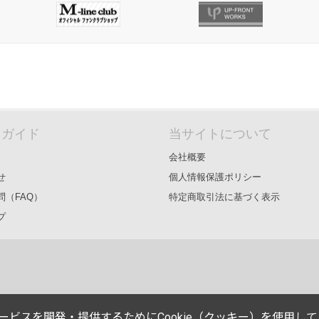
＆ガイド
当サイトについて
会社概要
せ
個人情報保護ポリシー
問（FAQ）
特定商取引法に基づく表示
プ
能やサービスを開発・提供するためにCookie（クッキー）を使用し