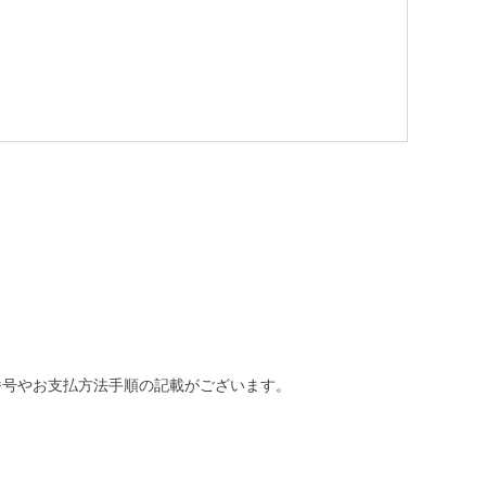
番号やお支払方法手順の記載がございます。