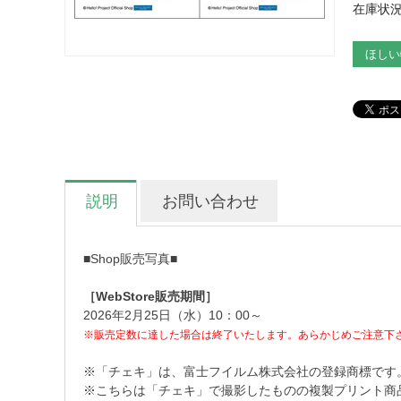
在庫状況
ほしい
説明
お問い合わせ
■Shop販売写真■
［WebStore販売期間］
2026年2月25日（水）10：00～
※販売定数に達した場合は終了いたします。あらかじめご注意下
※「チェキ」は、富士フイルム株式会社の登録商標です
※こちらは「チェキ」で撮影したものの複製プリント商