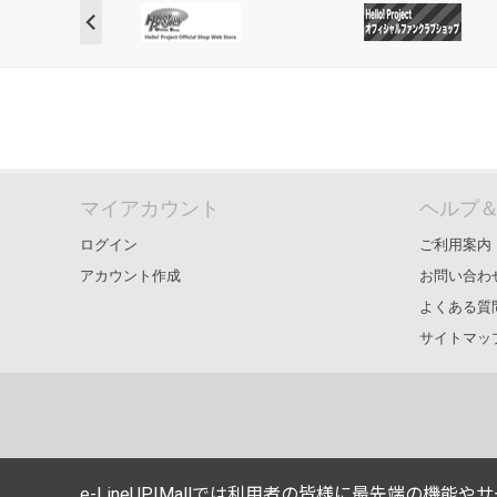
マイアカウント
ヘルプ
ログイン
ご利用案内
アカウント作成
お問い合わ
よくある質
サイトマッ
e-LineUP!Mallでは利用者の皆様に最先端の機