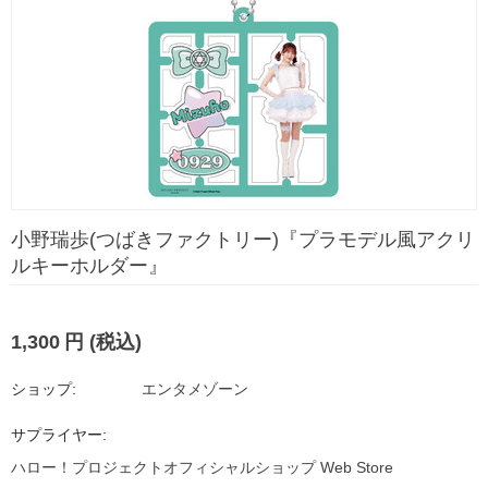
小野瑞歩(つばきファクトリー)『プラモデル風アクリ
ルキーホルダー』
1,300
円
(税込)
ショップ:
エンタメゾーン
サプライヤー:
ハロー！プロジェクトオフィシャルショップ Web Store