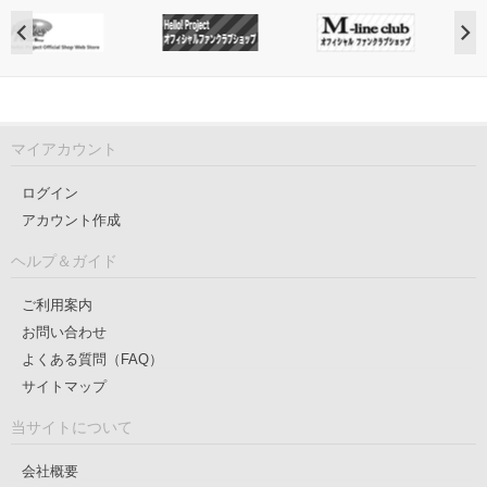
マイアカウント
ログイン
アカウント作成
ヘルプ＆ガイド
ご利用案内
お問い合わせ
よくある質問（FAQ）
サイトマップ
当サイトについて
会社概要