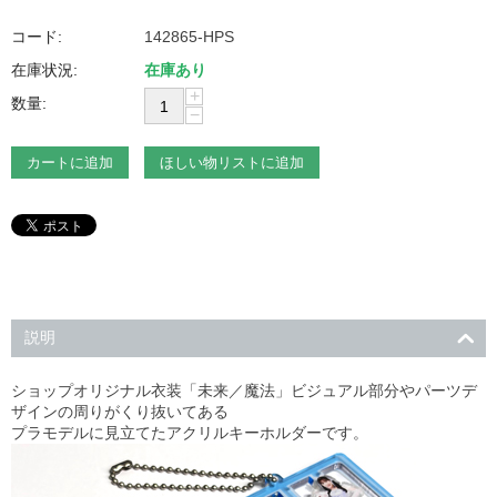
コード:
142865-HPS
在庫状況:
在庫あり
+
数量:
−
カートに追加
ほしい物リストに追加
説明
ショップオリジナル衣装「未来／魔法」ビジュアル部分やパーツデ
ザインの周りがくり抜いてある
プラモデルに見立てたアクリルキーホルダーです。