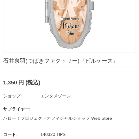
石井泉羽(つばきファクトリー)『ピルケース』
1,350
円
(税込)
ショップ:
エンタメゾーン
サプライヤー:
ハロー！プロジェクトオフィシャルショップ Web Store
コード:
140320-HPS