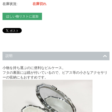
在庫状況:
在庫切れ
ほしい物リストに追加
説明
小物を持ち運ぶのに便利なピルケース。
フタの裏面には鏡が付いているので、ピアス等の小さなアクセサリ
ーの収納にもおすすめです。