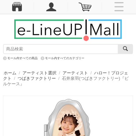
モール内すべての商品
モール内すべてのカテゴリー
ホーム
/
アーティスト選択
/
アーティスト
/
ハロー！プロジェ
クト
/
つばきファクトリー
/
石井泉羽(つばきファクトリー)『ピ
ルケース』