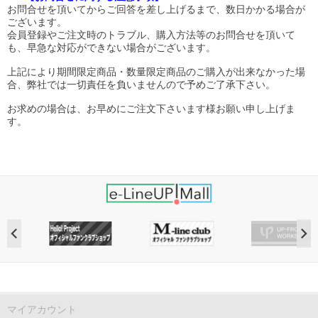
お問合せを頂いてからご回答を差し上げるまで、数日かかる場合が
ございます。
会員登録やご注文時のトラブル、購入方法等のお問合せを頂いて
も、早急な対応ができない場合がございます。
上記により期間限定商品・数量限定商品のご購入が出来なかった場
合、弊社では一切責任を負いませんので予めご了承下さい。
お求めの場合は、お早めにご注文下さいます様お願い申し上げま
す。
マイアカウント