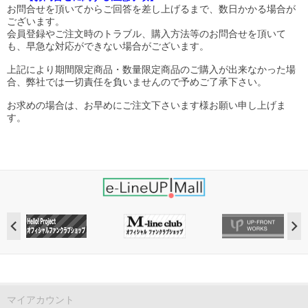
お問合せを頂いてからご回答を差し上げるまで、数日かかる場合が
ございます。
会員登録やご注文時のトラブル、購入方法等のお問合せを頂いて
も、早急な対応ができない場合がございます。
上記により期間限定商品・数量限定商品のご購入が出来なかった場
合、弊社では一切責任を負いませんので予めご了承下さい。
お求めの場合は、お早めにご注文下さいます様お願い申し上げま
す。
マイアカウント