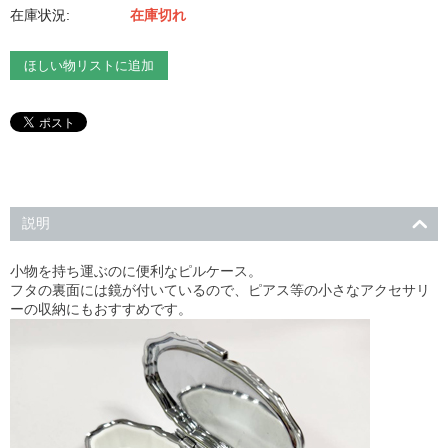
在庫状況:
在庫切れ
ほしい物リストに追加
説明
小物を持ち運ぶのに便利なピルケース。
フタの裏面には鏡が付いているので、ピアス等の小さなアクセサリ
ーの収納にもおすすめです。