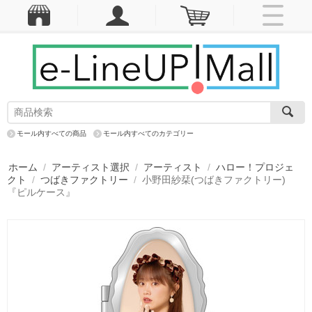
モール内すべての商品
モール内すべてのカテゴリー
ホーム
/
アーティスト選択
/
アーティスト
/
ハロー！プロジェ
クト
/
つばきファクトリー
/
小野田紗栞(つばきファクトリー)
『ピルケース』