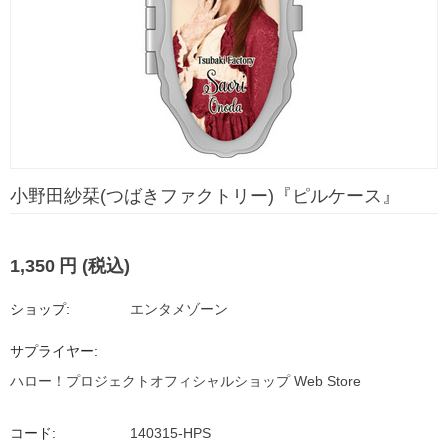
小野田紗栞(つばきファクトリー)『ピルケース』
1,350
円
(税込)
ショップ:
エンタメゾーン
サプライヤー:
ハロー！プロジェクトオフィシャルショップ Web Store
コード:
140315-HPS