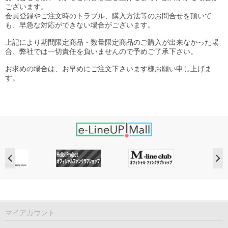
ございます。
会員登録やご注文時のトラブル、購入方法等のお問合せを頂いて
も、早急な対応ができない場合がございます。
上記により期間限定商品・数量限定商品のご購入が出来なかった場
合、弊社では一切責任を負いませんので予めご了承下さい。
お求めの場合は、お早めにご注文下さいます様お願い申し上げま
す。
マイアカウント