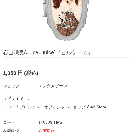
石山咲良(Juice=Juice)『ピルケース』
1,350
円
(税込)
ショップ:
エンタメゾーン
サプライヤー:
ハロー！プロジェクトオフィシャルショップ Web Store
コード:
140309-HPS
在庫状況:
在庫切れ