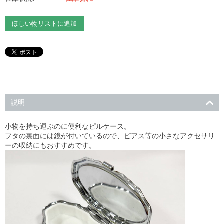
ほしい物リストに追加
説明
小物を持ち運ぶのに便利なピルケース。
フタの裏面には鏡が付いているので、ピアス等の小さなアクセサリ
ーの収納にもおすすめです。