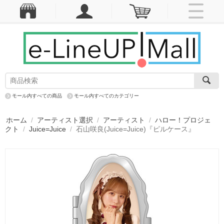
モール内すべての商品
モール内すべてのカテゴリー
ホーム
/
アーティスト選択
/
アーティスト
/
ハロー！プロジェ
クト
/
Juice=Juice
/
石山咲良(Juice=Juice)『ピルケース』