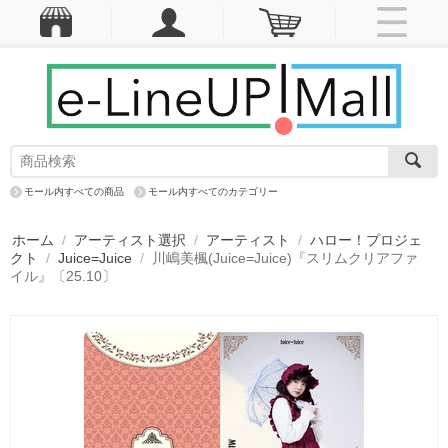
モール内すべての商品
モール内すべてのカテゴリー
ホーム
/
アーティスト選択
/
アーティスト
/
ハロー！プロジェ
クト
/
Juice=Juice
/
川嶋美楓(Juice=Juice)『スリムクリアファ
イル』〔25.10〕