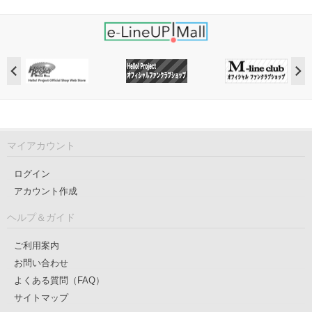
マイアカウント
ログイン
アカウント作成
ヘルプ＆ガイド
ご利用案内
お問い合わせ
よくある質問（FAQ）
サイトマップ