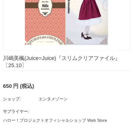
川嶋美楓(Juice=Juice)『スリムクリアファイル』
〔25.10〕
650
円
(税込)
ショップ:
エンタメゾーン
サプライヤー:
ハロー！プロジェクトオフィシャルショップ Web Store