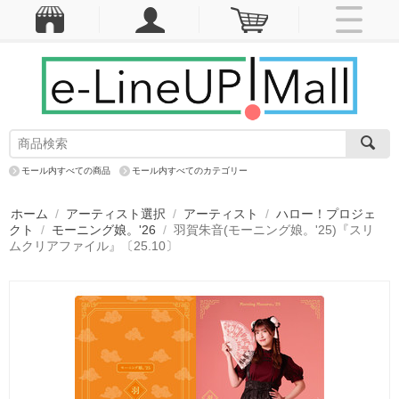
モール内すべての商品
モール内すべてのカテゴリー
ホーム
/
アーティスト選択
/
アーティスト
/
ハロー！プロジェ
クト
/
モーニング娘。'26
/
羽賀朱音(モーニング娘。'25)『スリ
ムクリアファイル』〔25.10〕