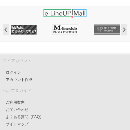
マイアカウント
ログイン
アカウント作成
ヘルプ＆ガイド
ご利用案内
お問い合わせ
よくある質問（FAQ）
サイトマップ