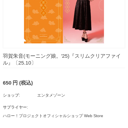
羽賀朱音(モーニング娘。'25)『スリムクリアファイ
ル』〔25.10〕
650
円
(税込)
ショップ:
エンタメゾーン
サプライヤー:
ハロー！プロジェクトオフィシャルショップ Web Store