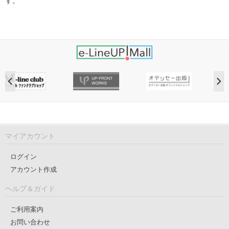
す。
マイアカウント
ログイン
アカウント作成
ヘルプ＆ガイド
ご利用案内
お問い合わせ