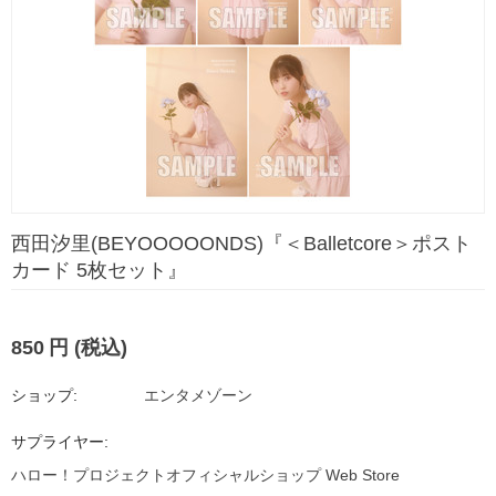
西田汐里(BEYOOOOONDS)『＜Balletcore＞ポスト
カード 5枚セット』
850
円
(税込)
ショップ:
エンタメゾーン
サプライヤー:
ハロー！プロジェクトオフィシャルショップ Web Store