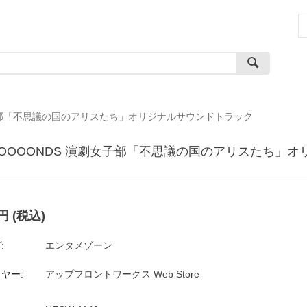
女子部「不思議の国のアリスたち」オリジナルサウンドトラック
OOOOONDS 演劇女子部「不思議の国のアリスたち」
円
(税込)
:
エンタメゾーン
ヤー:
アップフロントワークス Web Store