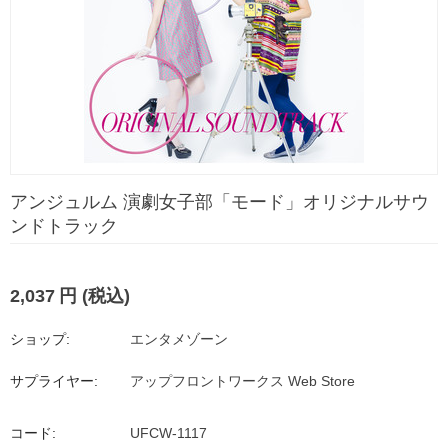
アンジュルム 演劇女子部「モード」オリジナルサウ
ンドトラック
2,037
円
(税込)
ショップ:
エンタメゾーン
サプライヤー:
アップフロントワークス Web Store
コード:
UFCW-1117