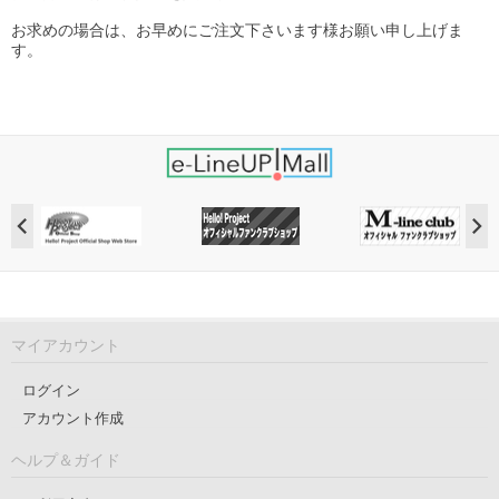
お求めの場合は、お早めにご注文下さいます様お願い申し上げま
す。
マイアカウント
ログイン
アカウント作成
ヘルプ＆ガイド