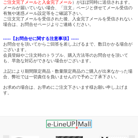
ご注文完了メールと入金完了メール
）がほぼ同時に送信されます。
メールが届いていない場合、「注文」ページと併せてメール受信の
有無や迷惑メール設定等をご確認下さい。
ご注文完了メールを受信された後、入金完了メールを受信されない
場合は、お問合せページよりご連絡ください。
-----【お問合せに関する注意事項】-----
お問合せを頂いてからご回答を差し上げるまで、数日かかる場合が
ございます。
会員登録やご注文時のトラブル、購入方法等のお問合せを頂いて
も、早急な対応ができない場合がございます。
上記により期間限定商品・数量限定商品のご購入が出来なかった場
合、弊社では一切責任を負いませんので予めご了承下さい。
お求めの場合は、お早めにご注文下さいます様お願い申し上げま
す。