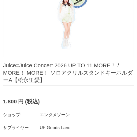
Juice=Juice Concert 2026 UP TO 11 MORE！ /
MORE！ MORE！ ソロアクリルスタンドキーホルダ
ーA【松永里愛】
1,800
円
(税込)
ショップ:
エンタメゾーン
サプライヤー:
UF Goods Land