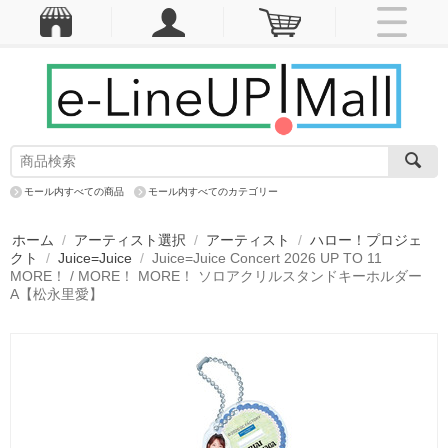
モール内すべての商品
モール内すべてのカテゴリー
ホーム
/
アーティスト選択
/
アーティスト
/
ハロー！プロジェ
クト
/
Juice=Juice
/
Juice=Juice Concert 2026 UP TO 11
MORE！ / MORE！ MORE！ ソロアクリルスタンドキーホルダー
A【松永里愛】