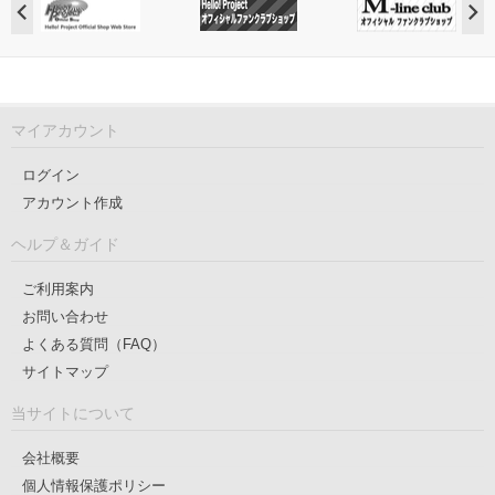
マイアカウント
ログイン
アカウント作成
ヘルプ＆ガイド
ご利用案内
お問い合わせ
よくある質問（FAQ）
サイトマップ
当サイトについて
会社概要
個人情報保護ポリシー