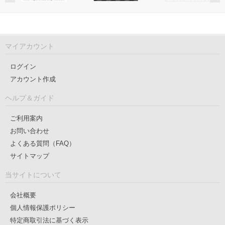
マイアカウント
ログイン
アカウント作成
ヘルプ＆ガイド
ご利用案内
お問い合わせ
よくある質問（FAQ）
サイトマップ
当サイトについて
会社概要
個人情報保護ポリシー
特定商取引法に基づく表示