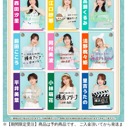
※【期間限定受注】商品は予約商品です。 ご入金頂いてから発送ま