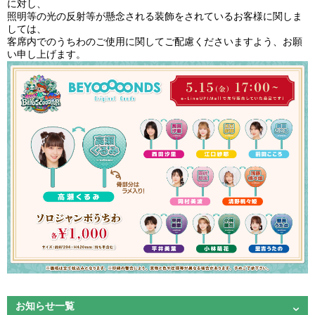
に対し、
照明等の光の反射等が懸念される装飾をされているお客様に関しま
しては、
客席内でのうちわのご使用に関してご配慮くださいますよう、お願
い申し上げます。
お知らせ一覧