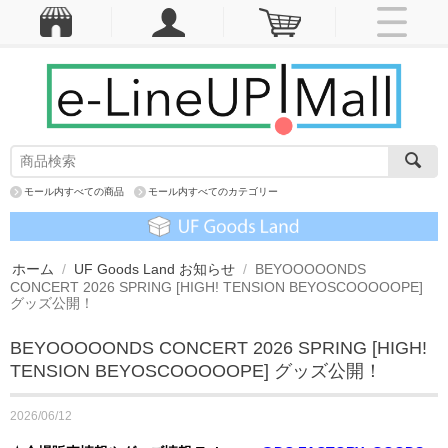
モール内すべての商品
モール内すべてのカテゴリー
ホーム
/
UF Goods Land お知らせ
/
BEYOOOOONDS
CONCERT 2026 SPRING [HIGH! TENSION BEYOSCOOOOOPE]
グッズ公開！
BEYOOOOONDS CONCERT 2026 SPRING [HIGH!
TENSION BEYOSCOOOOOPE] グッズ公開！
2026/06/12