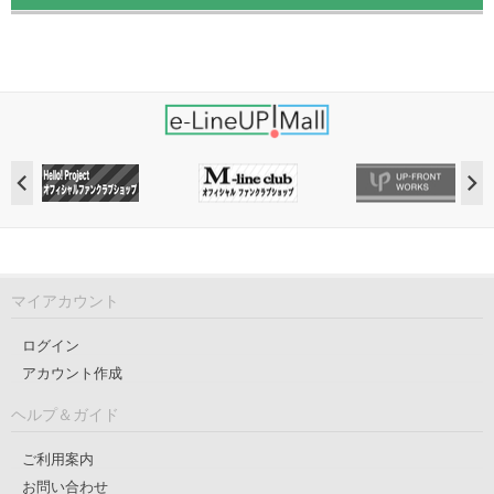
マイアカウント
ログイン
アカウント作成
ヘルプ＆ガイド
ご利用案内
お問い合わせ