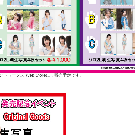
ワークス Web Storeにて販売予定です。