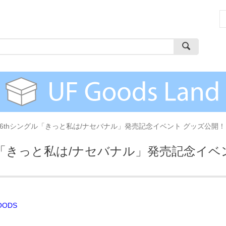
6thシングル「きっと私は/ナセバナル」発売記念イベント グッズ公開！
ル「きっと私は/ナセバナル」発売記念イベ
OODS