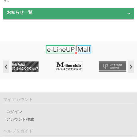
お知らせ一覧
マイアカウント
ログイン
アカウント作成
ヘルプ＆ガイド