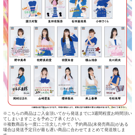
※こちらの商品はご入金頂いてから発送までに3週間程度お時間頂い
てしまいますことを予めご了承ください。
※複数商品を一度にご注文した中で、予約商品(未発売商品)がある
場合は発送予定日が最も遅い商品に合わせてまとめて発送致しま
す。