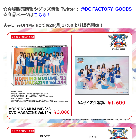
☆会場販売情報やグッズ情報 Twitter：
@DC FACTORY_GOODS
☆商品ページは
こちら！
★e-LineUP!Mallにて6/26(月)17:00より販売開始！