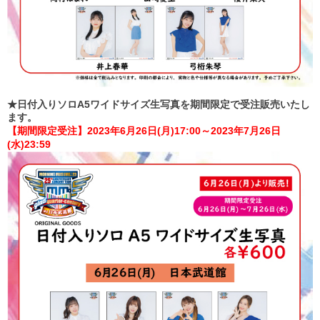
★日付入りソロA5ワイドサイズ生写真を期間限定で受注販売いたし
ます。
【期間限定受注】2023年6月26日(月)17:00～2023年7月26日
(水)23:59