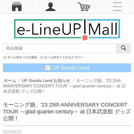
モール内すべての商品
モール内すべてのカテゴリー
ホーム
/
UF Goods Land お知らせ
/
モーニング娘。'23 25th
ANNIVERSARY CONCERT TOUR ～glad quarter-century～ at 日
本武道館 グッズ公開！
モーニング娘。'23 25th ANNIVERSARY CONCERT
TOUR ～glad quarter-century～ at 日本武道館 グッズ
公開！
2023/06/23