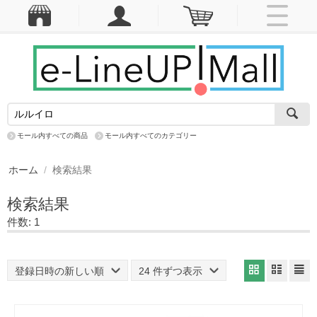
モール内すべての商品
モール内すべてのカテゴリー
ホーム
/
検索結果
検索結果
件数: 1
登録日時の新しい順
24 件ずつ表示