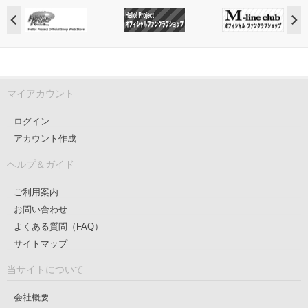
マイアカウント
ログイン
アカウント作成
ヘルプ＆ガイド
ご利用案内
お問い合わせ
よくある質問（FAQ）
サイトマップ
当サイトについて
会社概要