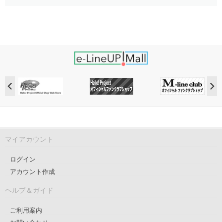
マイアカウント
ログイン
アカウント作成
ヘルプ＆ガイド
ご利用案内