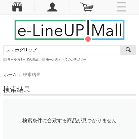
モール内すべての商品
モール内すべてのカテゴリー
ホーム
/
検索結果
検索結果
検索条件に合致する商品が見つかりません