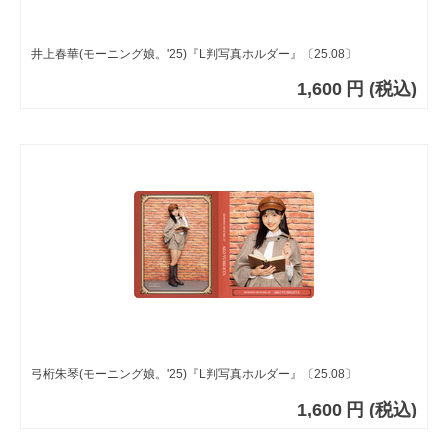
井上春華(モーニング娘。'25)『L判写真ホルダー』〔25.08〕
1,600
円
(税込)
弓桁朱琴(モーニング娘。'25)『L判写真ホルダー』〔25.08〕
1,600
円
(税込)