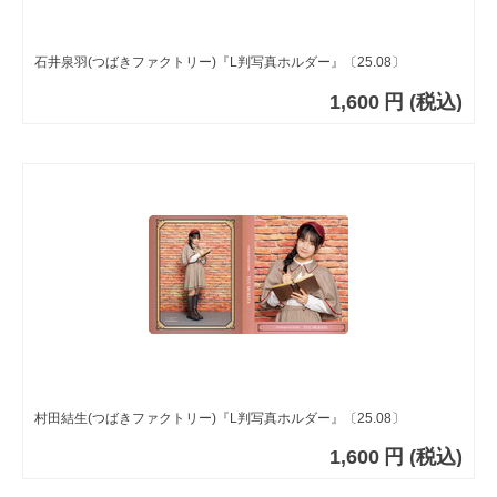
石井泉羽(つばきファクトリー)『L判写真ホルダー』〔25.08〕
1,600
円
(税込)
村田結生(つばきファクトリー)『L判写真ホルダー』〔25.08〕
1,600
円
(税込)