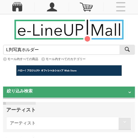
モール内すべての商品
モール内すべてのカテゴリー
絞り込み検索
アーティスト
アーティスト