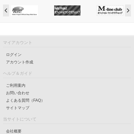
マイアカウント
ログイン
アカウント作成
ヘルプ＆ガイド
ご利用案内
お問い合わせ
よくある質問（FAQ）
サイトマップ
当サイトについて
会社概要