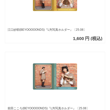
江口紗耶(BEYOOOOONDS)『L判写真ホルダー』〔25.08〕
1,600
円
(税込)
前田こころ(BEYOOOOONDS)『L判写真ホルダー』〔25.08〕