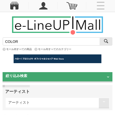
モール内すべての商品
モール内すべてのカテゴリー
絞り込み検索
アーティスト
アーティスト