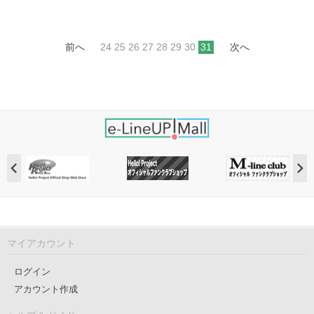
前へ
24
25
26
27
28
29
30
31
次へ
マイアカウント
ログイン
アカウント作成