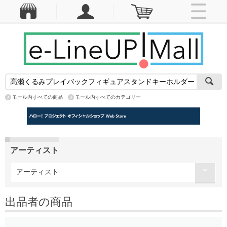
モール内すべての商品
モール内すべてのカテゴリー
アーティスト
アーティスト
出品者の商品