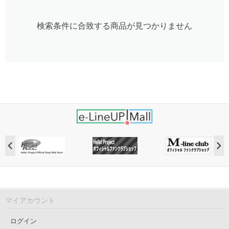
検索条件に合致する商品が見つかりません
マイアカウント
ログイン