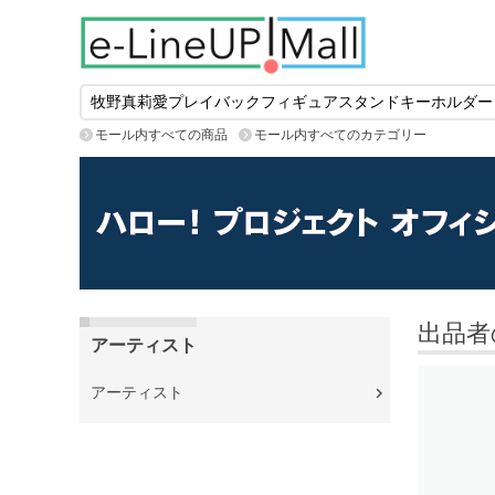
モール内すべての商品
モール内すべてのカテゴリー
出品者
アーティスト
アーティスト