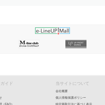
＆ガイド
当サイトについて
会社概要
せ
個人情報保護ポリシー
問（FAQ）
特定商取引法に基づく表示