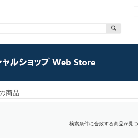
の商品
検索条件に合致する商品が見