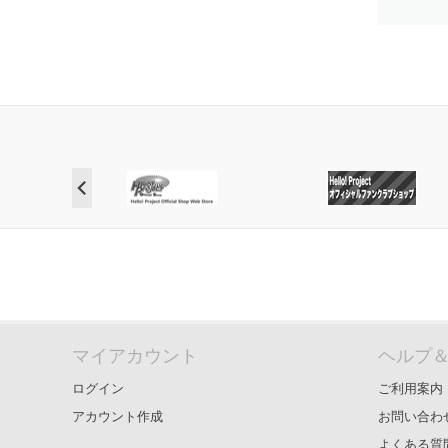
マイアカウント
ヘルプ
ログイン
ご利用案内
アカウント作成
お問い合わ
よくある質