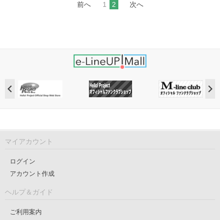
前へ
1
2
次へ
マイアカウント
ログイン
アカウント作成
ヘルプ＆ガイド
ご利用案内