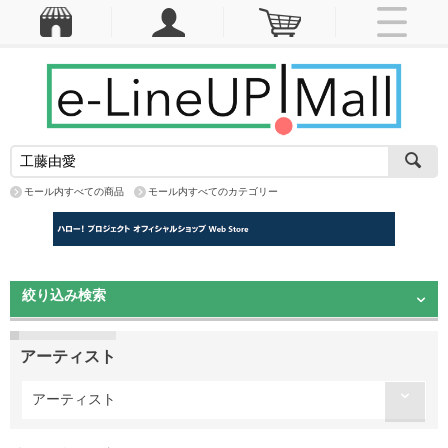
モール内すべての商品
モール内すべてのカテゴリー
絞り込み検索
アーティスト
アーティスト