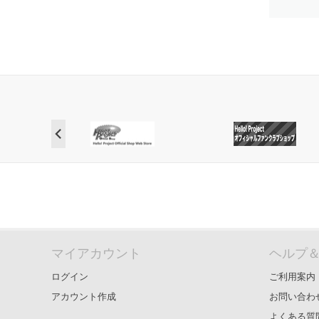
マイアカウント
ヘルプ
ログイン
ご利用案内
アカウント作成
お問い合わ
よくある質