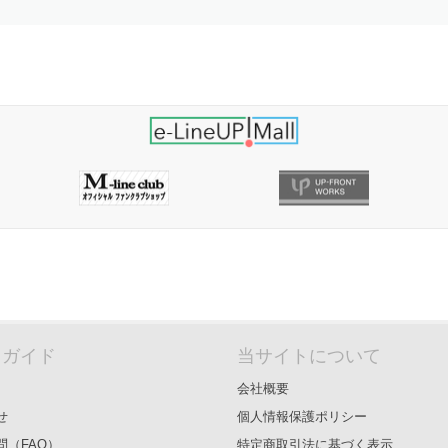
＆ガイド
当サイトについて
会社概要
せ
個人情報保護ポリシー
問（FAQ）
特定商取引法に基づく表示