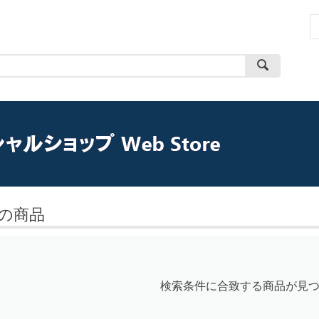
の商品
検索条件に合致する商品が見