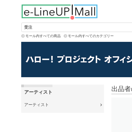
モール内すべての商品
モール内すべてのカテゴリー
出品者
アーティスト
アーティスト