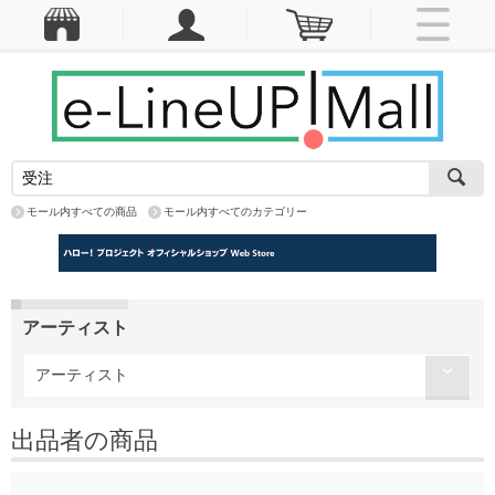
モール内すべての商品
モール内すべてのカテゴリー
アーティスト
アーティスト
出品者の商品