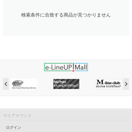
検索条件に合致する商品が見つかりません
マイアカウント
ログイン